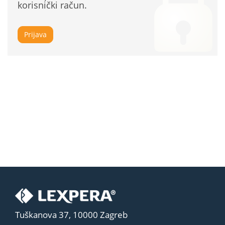
korisnički račun.
Prijava
Tuškanova 37, 10000 Zagreb