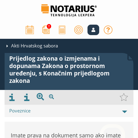
Akti Hrvatskog sabora
Prijedlog zakona o izmjenama i
dopunama Zakona o prostornom
uređenju, s Konačnim prijedlogom
zakona
Poveznice
Imate prava na dokument samo ako imate