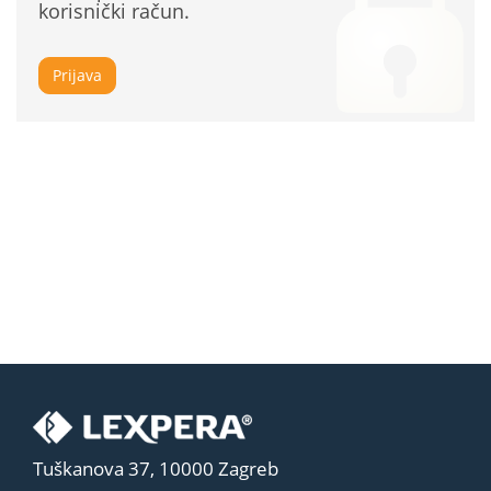
korisnički račun.
Prijava
Tuškanova 37, 10000 Zagreb