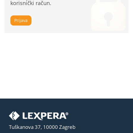
korisnički račun.
Prijava
Tuškanova 37, 10000 Zagreb