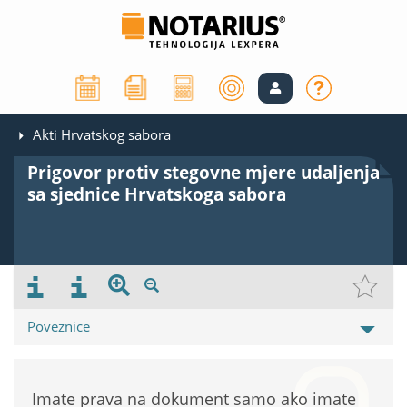
Akti Hrvatskog sabora
Prigovor protiv stegovne mjere udaljenja
sa sjednice Hrvatskoga sabora
Poveznice
Imate prava na dokument samo ako imate