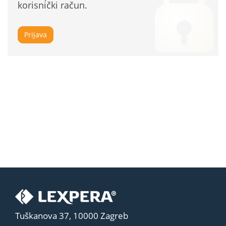
korisnički račun.
Prijava
Tuškanova 37, 10000 Zagreb