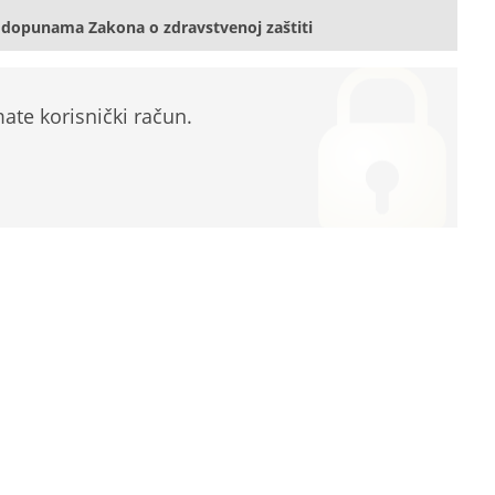
 dopunama Zakona o zdravstvenoj zaštiti
te korisnički račun.