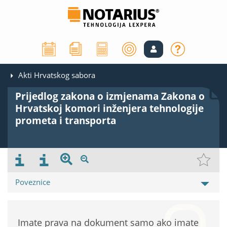
Akti Hrvatskog sabora
Prijedlog zakona o izmjenama Zakona o
Hrvatskoj komori inženjera tehnologije
prometa i transporta
Poveznice
Imate prava na dokument samo ako imate