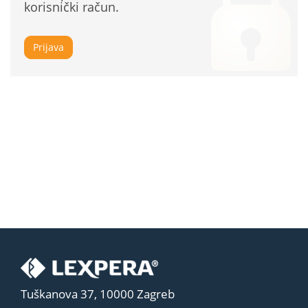
korisnički račun.
Prijava
Tuškanova 37, 10000 Zagreb