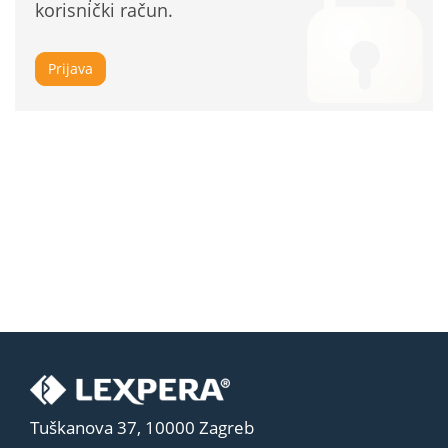
korisnički račun.
Prijava
Tuškanova 37, 10000 Zagreb