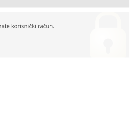
te korisnički račun.