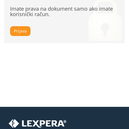
Imate prava na dokument samo ako imate
korisnički račun.
Prijava