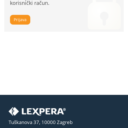
korisnički račun.
Prijava
Tuškanova 37, 10000 Zagreb