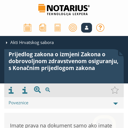
Akti Hrvatskog sabora
Prijedlog zakona o izmjeni Zakona o
dobrovoljnom zdravstvenom osiguranju,
s Konačnim prijedlogom zakona
Poveznice
Imate prava na dokument samo ako imate