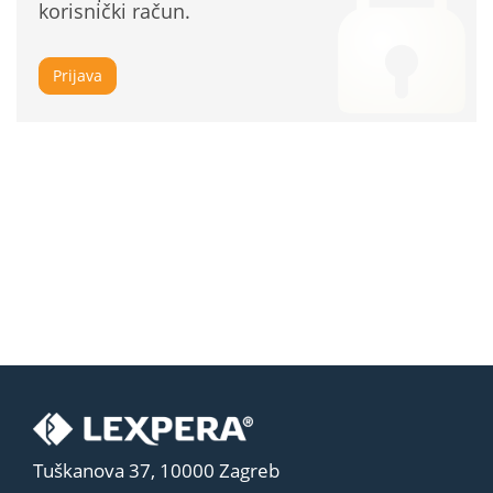
korisnički račun.
Prijava
Tuškanova 37, 10000 Zagreb