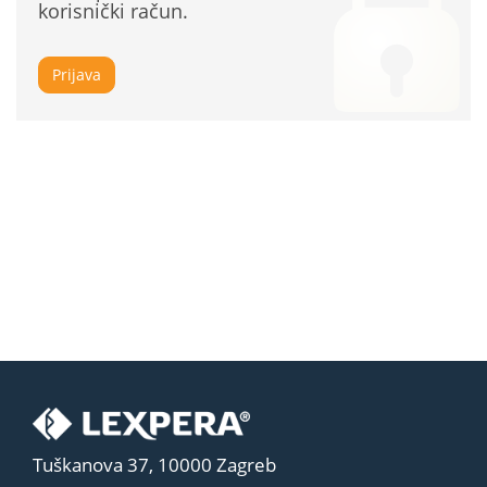
korisnički račun.
Prijava
Tuškanova 37, 10000 Zagreb