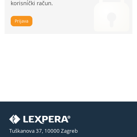
korisnički račun.
Prijava
Tuškanova 37, 10000 Zagreb