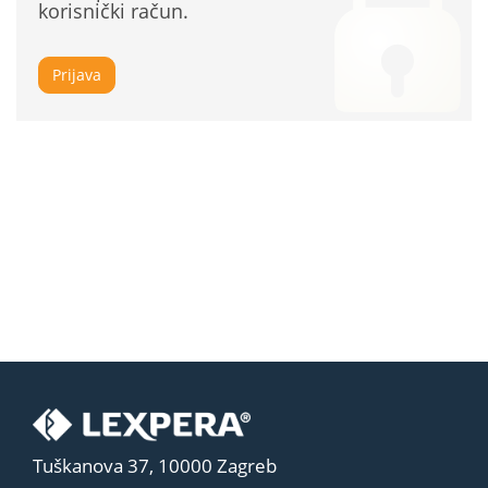
korisnički račun.
Prijava
Tuškanova 37, 10000 Zagreb