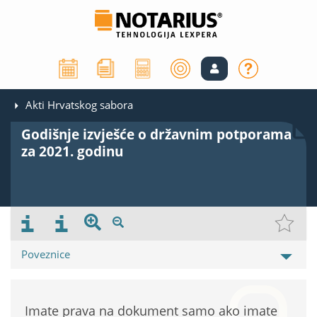
Akti Hrvatskog sabora
Godišnje izvješće o državnim potporama
za 2021. godinu
Poveznice
Imate prava na dokument samo ako imate