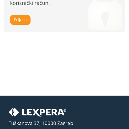
korisnički račun.
Prijava
Tuškanova 37, 10000 Zagreb