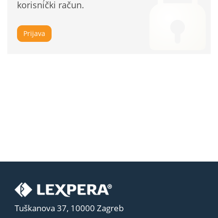
korisnički račun.
Prijava
Tuškanova 37, 10000 Zagreb