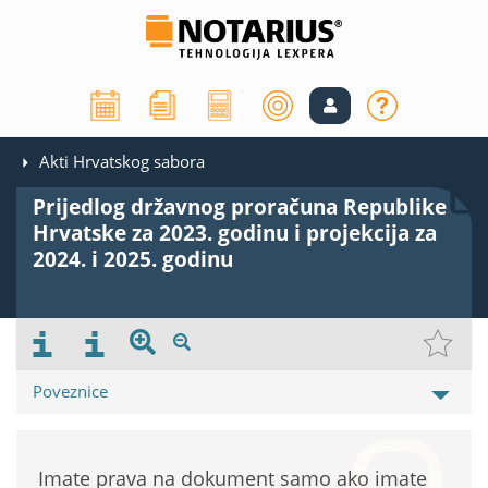
Akti Hrvatskog sabora
Prijedlog državnog proračuna Republike
Hrvatske za 2023. godinu i projekcija za
2024. i 2025. godinu
Poveznice
Imate prava na dokument samo ako imate