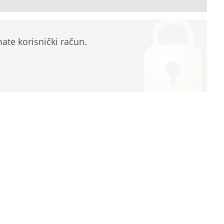
te korisnički račun.