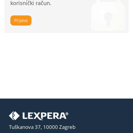
korisnički račun.
Prijava
Tuškanova 37, 10000 Zagreb