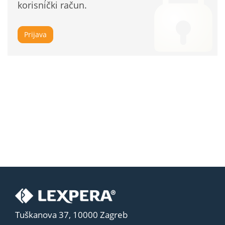
korisnički račun.
Prijava
Tuškanova 37, 10000 Zagreb