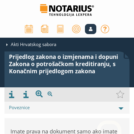
Akti Hrvatskog sabora
Prijedlog zakona o izmjenama i dopuni
Zakona o potrošačkom kreditiranju, s
Konačnim prijedlogom zakona
Poveznice
Imate prava na dokument samo ako imate