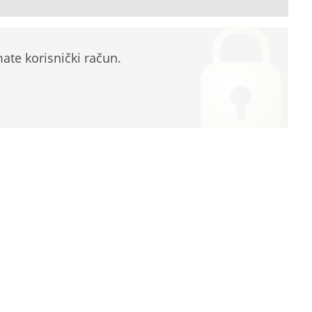
te korisnički račun.