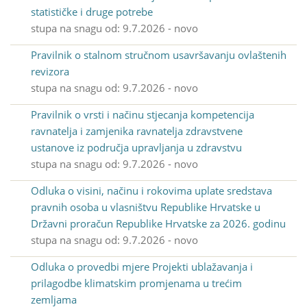
statističke i druge potrebe
stupa na snagu od: 9.7.2026 - novo
Pravilnik o stalnom stručnom usavršavanju ovlaštenih
revizora
stupa na snagu od: 9.7.2026 - novo
Pravilnik o vrsti i načinu stjecanja kompetencija
ravnatelja i zamjenika ravnatelja zdravstvene
ustanove iz područja upravljanja u zdravstvu
stupa na snagu od: 9.7.2026 - novo
Odluka o visini, načinu i rokovima uplate sredstava
pravnih osoba u vlasništvu Republike Hrvatske u
Državni proračun Republike Hrvatske za 2026. godinu
stupa na snagu od: 9.7.2026 - novo
Odluka o provedbi mjere Projekti ublažavanja i
prilagodbe klimatskim promjenama u trećim
zemljama