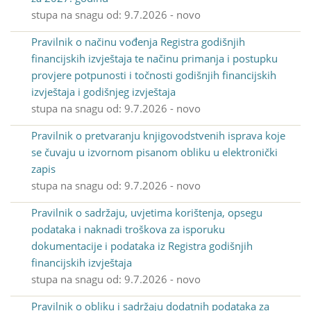
stupa na snagu od: 9.7.2026 - novo
Pravilnik o načinu vođenja Registra godišnjih
financijskih izvještaja te načinu primanja i postupku
provjere potpunosti i točnosti godišnjih financijskih
izvještaja i godišnjeg izvještaja
stupa na snagu od: 9.7.2026 - novo
Pravilnik o pretvaranju knjigovodstvenih isprava koje
se čuvaju u izvornom pisanom obliku u elektronički
zapis
stupa na snagu od: 9.7.2026 - novo
Pravilnik o sadržaju, uvjetima korištenja, opsegu
podataka i naknadi troškova za isporuku
dokumentacije i podataka iz Registra godišnjih
financijskih izvještaja
stupa na snagu od: 9.7.2026 - novo
Pravilnik o obliku i sadržaju dodatnih podataka za