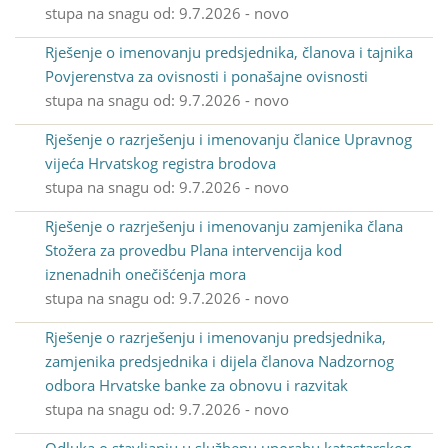
stupa na snagu od: 9.7.2026 - novo
Rješenje o imenovanju predsjednika, članova i tajnika
Povjerenstva za ovisnosti i ponašajne ovisnosti
stupa na snagu od: 9.7.2026 - novo
Rješenje o razrješenju i imenovanju članice Upravnog
vijeća Hrvatskog registra brodova
stupa na snagu od: 9.7.2026 - novo
Rješenje o razrješenju i imenovanju zamjenika člana
Stožera za provedbu Plana intervencija kod
iznenadnih onečišćenja mora
stupa na snagu od: 9.7.2026 - novo
Rješenje o razrješenju i imenovanju predsjednika,
zamjenika predsjednika i dijela članova Nadzornog
odbora Hrvatske banke za obnovu i razvitak
stupa na snagu od: 9.7.2026 - novo