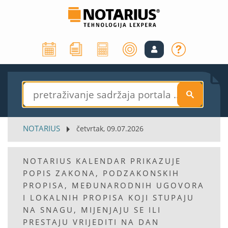
S
NOTARIUS
četvrtak, 09.07.2026
NOTARIUS KALENDAR PRIKAZUJE
POPIS ZAKONA, PODZAKONSKIH
PROPISA, MEĐUNARODNIH UGOVORA
I LOKALNIH PROPISA KOJI STUPAJU
NA SNAGU, MIJENJAJU SE ILI
PRESTAJU VRIJEDITI NA DAN