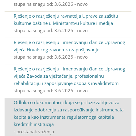
stupa na snagu od: 3.6.2026 - novo
Rješenje o razrješenju ravnatelja Uprave za zaštitu
kulturne baštine u Ministarstvu kulture i medija
stupa na snagu od: 3.6.2026 - novo
Rješenje o razrješenju i imenovanju članice Upravnog
vijeća Hrvatskog zavoda za zapošljavanje
stupa na snagu od: 3.6.2026 - novo
Rješenje o razrješenju i imenovanju članice Upravnog
vijeća Zavoda za vještačenje, profesionalnu
rehabilitaciju i zapošljavanje osoba s invaliditetom
stupa na snagu od: 3.6.2026 - novo
Odluka o dokumentaciji koja se prilaže zahtjevu za
izdavanje odobrenja za raspoređivanje instrumenata
kapitala kao instrumenta regulatornoga kapitala
kreditnih institucija
- prestanak važenja