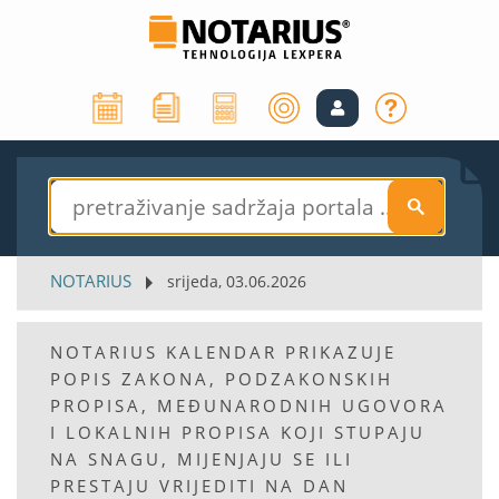
S
NOTARIUS
srijeda, 03.06.2026
NOTARIUS KALENDAR PRIKAZUJE
POPIS ZAKONA, PODZAKONSKIH
PROPISA, MEĐUNARODNIH UGOVORA
I LOKALNIH PROPISA KOJI STUPAJU
NA SNAGU, MIJENJAJU SE ILI
PRESTAJU VRIJEDITI NA DAN